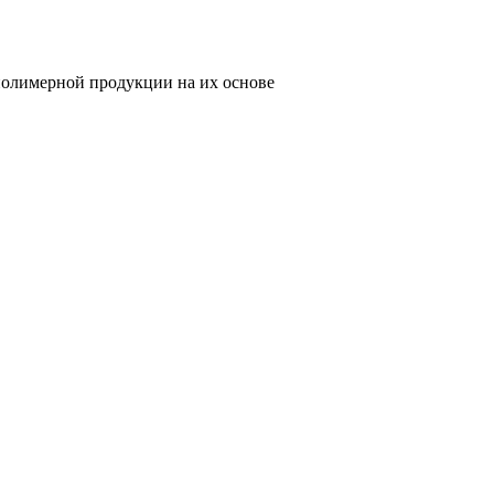
олимерной продукции на их основе