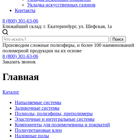
Укладка искусственных газонов
Контакты
8 (800) 301-63-06
Ближайший склад: г. Екатеринбург, ул. Шефская, 1а
Поиск
Производим сложные полиэфиры, и более 100 наиминований
полимерной продукции на их основе
8 (800) 301-63-06
Заказать звонок
Главная
Каталог
Напыляемые системы
Заливочные системы
Полиолы, полиэфиры, преполимеры
Эластичные и интегральные системы
Компоненты для полимочевины и покрытий
Полиуретановые клеи
Наливные полы