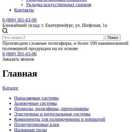
Укладка искусственных газонов
Контакты
8 (800) 301-63-06
Ближайший склад: г. Екатеринбург, ул. Шефская, 1а
Поиск
Производим сложные полиэфиры, и более 100 наиминований
полимерной продукции на их основе
8 (800) 301-63-06
Заказать звонок
Главная
Каталог
Напыляемые системы
Заливочные системы
Полиолы, полиэфиры, преполимеры
Эластичные и интегральные системы
Компоненты для полимочевины и покрытий
Полиуретановые клеи
Наливные полы