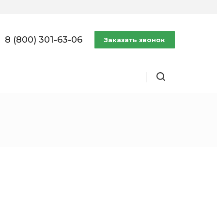
8 (800) 301-63-06
Заказать звонок