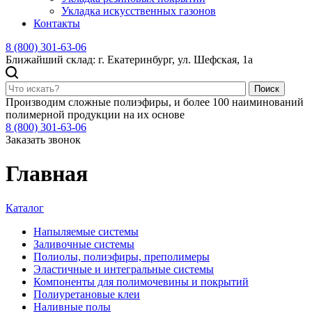
Укладка искусственных газонов
Контакты
8 (800) 301-63-06
Ближайший склад: г. Екатеринбург, ул. Шефская, 1а
Поиск
Производим сложные полиэфиры, и более 100 наиминований
полимерной продукции на их основе
8 (800) 301-63-06
Заказать звонок
Главная
Каталог
Напыляемые системы
Заливочные системы
Полиолы, полиэфиры, преполимеры
Эластичные и интегральные системы
Компоненты для полимочевины и покрытий
Полиуретановые клеи
Наливные полы