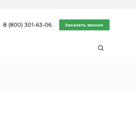
8 (800) 301-63-06
Заказать звонок