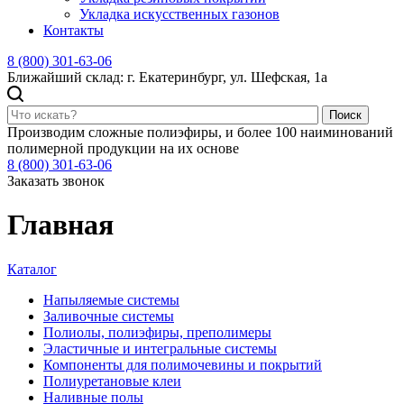
Укладка искусственных газонов
Контакты
8 (800) 301-63-06
Ближайший склад: г. Екатеринбург, ул. Шефская, 1а
Поиск
Производим сложные полиэфиры, и более 100 наиминований
полимерной продукции на их основе
8 (800) 301-63-06
Заказать звонок
Главная
Каталог
Напыляемые системы
Заливочные системы
Полиолы, полиэфиры, преполимеры
Эластичные и интегральные системы
Компоненты для полимочевины и покрытий
Полиуретановые клеи
Наливные полы