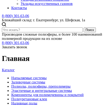
Укладка искусственных газонов
Контакты
8 (800) 301-63-06
Ближайший склад: г. Екатеринбург, ул. Шефская, 1а
Поиск
Производим сложные полиэфиры, и более 100 наиминований
полимерной продукции на их основе
8 (800) 301-63-06
Заказать звонок
Главная
Каталог
Напыляемые системы
Заливочные системы
Полиолы, полиэфиры, преполимеры
Эластичные и интегральные системы
Компоненты для полимочевины и покрытий
Полиуретановые клеи
Наливные полы