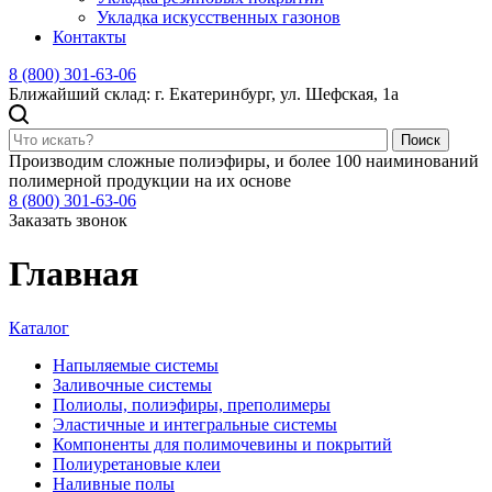
Укладка искусственных газонов
Контакты
8 (800) 301-63-06
Ближайший склад: г. Екатеринбург, ул. Шефская, 1а
Поиск
Производим сложные полиэфиры, и более 100 наиминований
полимерной продукции на их основе
8 (800) 301-63-06
Заказать звонок
Главная
Каталог
Напыляемые системы
Заливочные системы
Полиолы, полиэфиры, преполимеры
Эластичные и интегральные системы
Компоненты для полимочевины и покрытий
Полиуретановые клеи
Наливные полы