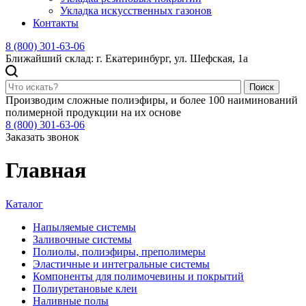
Укладка искусственных газонов
Контакты
8 (800) 301-63-06
Ближайший склад: г. Екатеринбург, ул. Шефская, 1а
Поиск
Производим сложные полиэфиры, и более 100 наиминований
полимерной продукции на их основе
8 (800) 301-63-06
Заказать звонок
Главная
Каталог
Напыляемые системы
Заливочные системы
Полиолы, полиэфиры, преполимеры
Эластичные и интегральные системы
Компоненты для полимочевины и покрытий
Полиуретановые клеи
Наливные полы