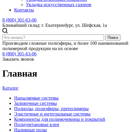
Укладка искусственных газонов
Контакты
8 (800) 301-63-06
Ближайший склад: г. Екатеринбург, ул. Шефская, 1а
Поиск
Производим сложные полиэфиры, и более 100 наиминований
полимерной продукции на их основе
8 (800) 301-63-06
Заказать звонок
Главная
Каталог
Напыляемые системы
Заливочные системы
Полиолы, полиэфиры, преполимеры
Эластичные и интегральные системы
Компоненты для полимочевины и покрытий
Полиуретановые клеи
Наливные полы