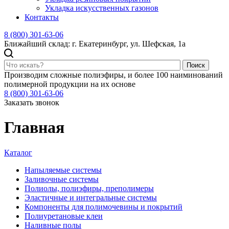
Укладка искусственных газонов
Контакты
8 (800) 301-63-06
Ближайший склад: г. Екатеринбург, ул. Шефская, 1а
Поиск
Производим сложные полиэфиры, и более 100 наиминований
полимерной продукции на их основе
8 (800) 301-63-06
Заказать звонок
Главная
Каталог
Напыляемые системы
Заливочные системы
Полиолы, полиэфиры, преполимеры
Эластичные и интегральные системы
Компоненты для полимочевины и покрытий
Полиуретановые клеи
Наливные полы