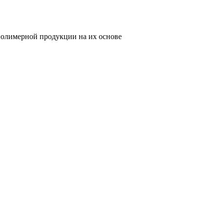
олимерной продукции на их основе