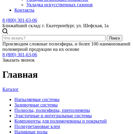
Укладка искусственных газонов
Контакты
8 (800) 301-63-06
Ближайший склад: г. Екатеринбург, ул. Шефская, 1а
Поиск
Производим сложные полиэфиры, и более 100 наиминований
полимерной продукции на их основе
8 (800) 301-63-06
Заказать звонок
Главная
Каталог
Напыляемые системы
Заливочные системы
Полиолы, полиэфиры, преполимеры
Эластичные и интегральные системы
Компоненты для полимочевины и покрытий
Полиуретановые клеи
Наливные полы