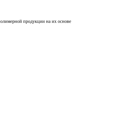
олимерной продукции на их основе