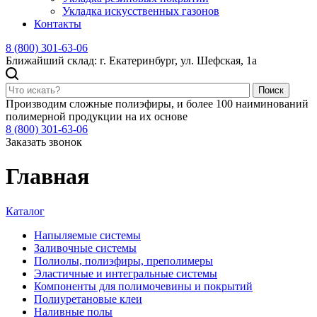
Укладка искусственных газонов
Контакты
8 (800) 301-63-06
Ближайший склад: г. Екатеринбург, ул. Шефская, 1а
Поиск
Производим сложные полиэфиры, и более 100 наиминований
полимерной продукции на их основе
8 (800) 301-63-06
Заказать звонок
Главная
Каталог
Напыляемые системы
Заливочные системы
Полиолы, полиэфиры, преполимеры
Эластичные и интегральные системы
Компоненты для полимочевины и покрытий
Полиуретановые клеи
Наливные полы