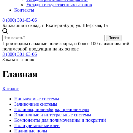
Укладка искусственных газонов
Контакты
8 (800) 301-63-06
Ближайший склад: г. Екатеринбург, ул. Шефская, 1а
Поиск
Производим сложные полиэфиры, и более 100 наиминований
полимерной продукции на их основе
8 (800) 301-63-06
Заказать звонок
Главная
Каталог
Напыляемые системы
Заливочные системы
Полиолы, полиэфиры, преполимеры
Эластичные и интегральные системы
Компоненты для полимочевины и покрытий
Полиуретановые клеи
Наливные полы