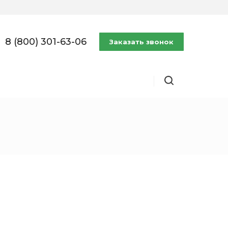
8 (800) 301-63-06
Заказать звонок