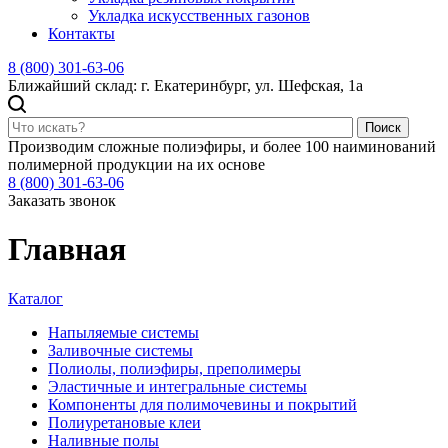
Укладка искусственных газонов
Контакты
8 (800) 301-63-06
Ближайший склад: г. Екатеринбург, ул. Шефская, 1а
Поиск
Производим сложные полиэфиры, и более 100 наиминований
полимерной продукции на их основе
8 (800) 301-63-06
Заказать звонок
Главная
Каталог
Напыляемые системы
Заливочные системы
Полиолы, полиэфиры, преполимеры
Эластичные и интегральные системы
Компоненты для полимочевины и покрытий
Полиуретановые клеи
Наливные полы