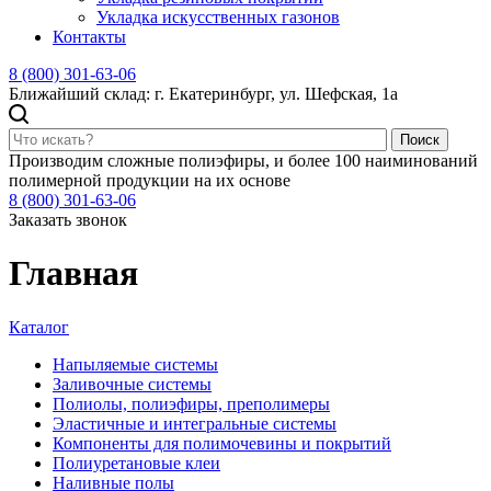
Укладка искусственных газонов
Контакты
8 (800) 301-63-06
Ближайший склад: г. Екатеринбург, ул. Шефская, 1а
Поиск
Производим сложные полиэфиры, и более 100 наиминований
полимерной продукции на их основе
8 (800) 301-63-06
Заказать звонок
Главная
Каталог
Напыляемые системы
Заливочные системы
Полиолы, полиэфиры, преполимеры
Эластичные и интегральные системы
Компоненты для полимочевины и покрытий
Полиуретановые клеи
Наливные полы