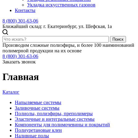
Укладка искусственных газонов
Контакты
8 (800) 301-63-06
Ближайший склад: г. Екатеринбург, ул. Шефская, 1а
Поиск
Производим сложные полиэфиры, и более 100 наиминований
полимерной продукции на их основе
8 (800) 301-63-06
Заказать звонок
Главная
Каталог
Напыляемые системы
Заливочные системы
Полиолы, полиэфиры, преполимеры
Эластичные и интегральные системы
Компоненты для полимочевины и покрытий
Полиуретановые клеи
Наливные полы