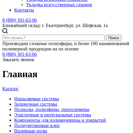
Укладка искусственных газонов
Контакты
8 (800) 301-63-06
Ближайший склад: г. Екатеринбург, ул. Шефская, 1а
Поиск
Производим сложные полиэфиры, и более 100 наиминований
полимерной продукции на их основе
8 (800) 301-63-06
Заказать звонок
Главная
Каталог
Напыляемые системы
Заливочные системы
Полиолы, полиэфиры, преполимеры
Эластичные и интегральные системы
Компоненты для полимочевины и покрытий
Полиуретановые клеи
Наливные полы