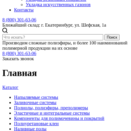
Укладка искусственных газонов
Контакты
8 (800) 301-63-06
Ближайший склад: г. Екатеринбург, ул. Шефская, 1а
Поиск
Производим сложные полиэфиры, и более 100 наиминований
полимерной продукции на их основе
8 (800) 301-63-06
Заказать звонок
Главная
Каталог
Напыляемые системы
Заливочные системы
Полиолы, полиэфиры, преполимеры
Эластичные и интегральные системы
Компоненты для полимочевины и покрытий
Полиуретановые клеи
Наливные полы