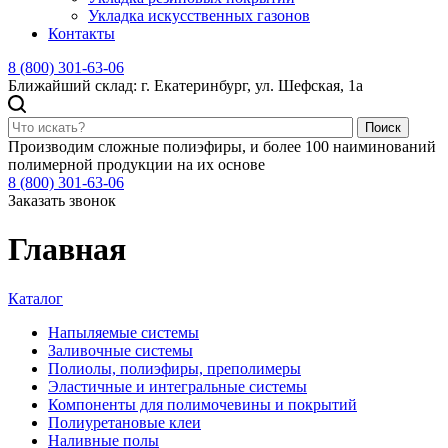
Укладка искусственных газонов
Контакты
8 (800) 301-63-06
Ближайший склад: г. Екатеринбург, ул. Шефская, 1а
Поиск
Производим сложные полиэфиры, и более 100 наиминований
полимерной продукции на их основе
8 (800) 301-63-06
Заказать звонок
Главная
Каталог
Напыляемые системы
Заливочные системы
Полиолы, полиэфиры, преполимеры
Эластичные и интегральные системы
Компоненты для полимочевины и покрытий
Полиуретановые клеи
Наливные полы