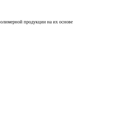
олимерной продукции на их основе