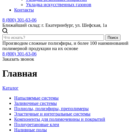
Укладка искусственных газонов
Контакты
8 (800) 301-63-06
Ближайший склад: г. Екатеринбург, ул. Шефская, 1а
Поиск
Производим сложные полиэфиры, и более 100 наиминований
полимерной продукции на их основе
8 (800) 301-63-06
Заказать звонок
Главная
Каталог
Напыляемые системы
Заливочные системы
Полиолы, полиэфиры, преполимеры
Эластичные и интегральные системы
Компоненты для полимочевины и покрытий
Полиуретановые клеи
Наливные полы