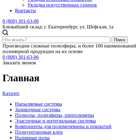
Укладка искусственных газонов
Контакты
8 (800) 301-63-06
Ближайший склад: г. Екатеринбург, ул. Шефская, 1а
Поиск
Производим сложные полиэфиры, и более 100 наиминований
полимерной продукции на их основе
8 (800) 301-63-06
Заказать звонок
Главная
Каталог
Напыляемые системы
Заливочные системы
Полиолы, полиэфиры, преполимеры
Эластичные и интегральные системы
Компоненты для полимочевины и покрытий
Полиуретановые клеи
Наливные полы