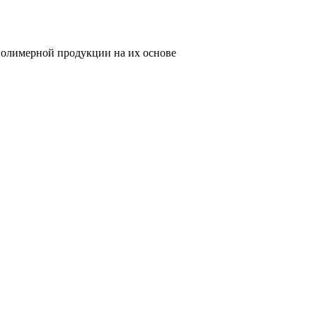
олимерной продукции на их основе