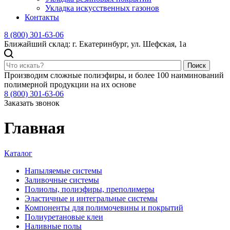
Укладка искусственных газонов
Контакты
8 (800) 301-63-06
Ближайший склад: г. Екатеринбург, ул. Шефская, 1а
Поиск
Производим сложные полиэфиры, и более 100 наиминований
полимерной продукции на их основе
8 (800) 301-63-06
Заказать звонок
Главная
Каталог
Напыляемые системы
Заливочные системы
Полиолы, полиэфиры, преполимеры
Эластичные и интегральные системы
Компоненты для полимочевины и покрытий
Полиуретановые клеи
Наливные полы