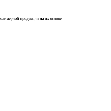
олимерной продукции на их основе