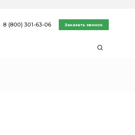
8 (800) 301-63-06
Заказать звонок