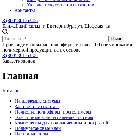
Укладка искусственных газонов
Контакты
8 (800) 301-63-06
Ближайший склад: г. Екатеринбург, ул. Шефская, 1а
Поиск
Производим сложные полиэфиры, и более 100 наиминований
полимерной продукции на их основе
8 (800) 301-63-06
Заказать звонок
Главная
Каталог
Напыляемые системы
Заливочные системы
Полиолы, полиэфиры, преполимеры
Эластичные и интегральные системы
Компоненты для полимочевины и покрытий
Полиуретановые клеи
Наливные полы