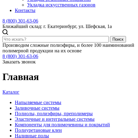
Укладка искусственных газонов
Контакты
8 (800) 301-63-06
Ближайший склад: г. Екатеринбург, ул. Шефская, 1а
Поиск
Производим сложные полиэфиры, и более 100 наиминований
полимерной продукции на их основе
8 (800) 301-63-06
Заказать звонок
Главная
Каталог
Напыляемые системы
Заливочные системы
Полиолы, полиэфиры, преполимеры
Эластичные и интегральные системы
Компоненты для полимочевины и покрытий
Полиуретановые клеи
Наливные полы