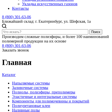
Укладка искусственных газонов
Контакты
8 (800) 301-63-06
Ближайший склад: г. Екатеринбург, ул. Шефская, 1а
Поиск
Производим сложные полиэфиры, и более 100 наиминований
полимерной продукции на их основе
8 (800) 301-63-06
Заказать звонок
Главная
Каталог
Напыляемые системы
Заливочные системы
Полиолы, полиэфиры, преполимеры
Эластичные и интегральные системы
Компоненты для полимочевины и покрытий
Полиуретановые клеи
Наливные полы