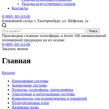
Укладка искусственных газонов
Контакты
8 (800) 301-63-06
Ближайший склад: г. Екатеринбург, ул. Шефская, 1а
Поиск
Производим сложные полиэфиры, и более 100 наиминований
полимерной продукции на их основе
8 (800) 301-63-06
Заказать звонок
Главная
Каталог
Напыляемые системы
Заливочные системы
Полиолы, полиэфиры, преполимеры
Эластичные и интегральные системы
Компоненты для полимочевины и покрытий
Полиуретановые клеи
Наливные полы