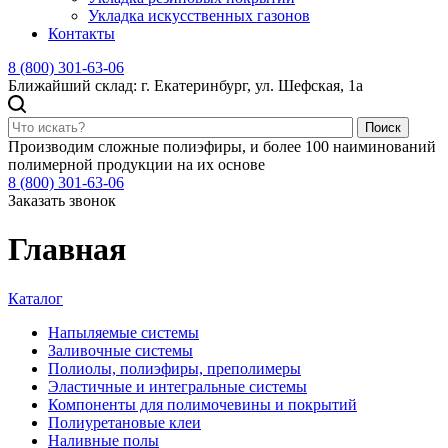
Укладка искусственных газонов
Контакты
8 (800) 301-63-06
Ближайший склад: г. Екатеринбург, ул. Шефская, 1а
Поиск
Производим сложные полиэфиры, и более 100 наиминований
полимерной продукции на их основе
8 (800) 301-63-06
Заказать звонок
Главная
Каталог
Напыляемые системы
Заливочные системы
Полиолы, полиэфиры, преполимеры
Эластичные и интегральные системы
Компоненты для полимочевины и покрытий
Полиуретановые клеи
Наливные полы