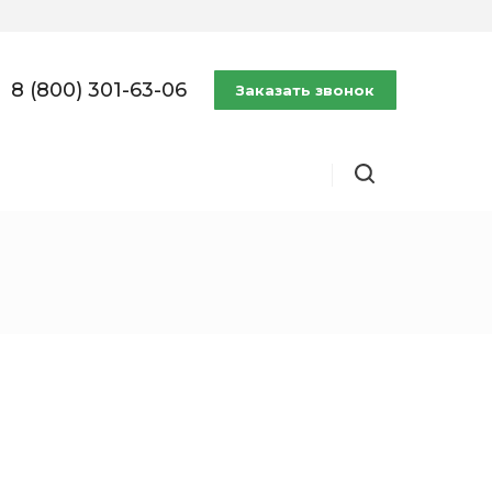
8 (800) 301-63-06
Заказать звонок