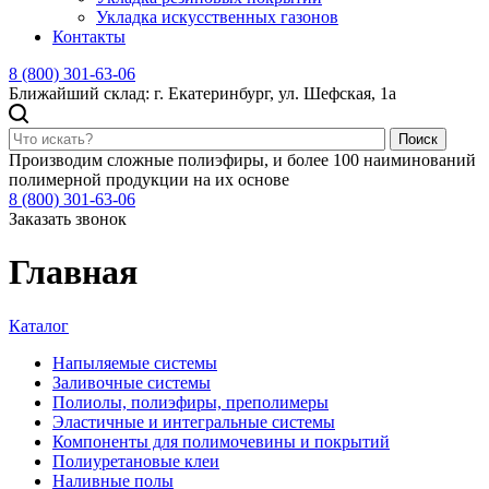
Укладка искусственных газонов
Контакты
8 (800) 301-63-06
Ближайший склад: г. Екатеринбург, ул. Шефская, 1а
Поиск
Производим сложные полиэфиры, и более 100 наиминований
полимерной продукции на их основе
8 (800) 301-63-06
Заказать звонок
Главная
Каталог
Напыляемые системы
Заливочные системы
Полиолы, полиэфиры, преполимеры
Эластичные и интегральные системы
Компоненты для полимочевины и покрытий
Полиуретановые клеи
Наливные полы