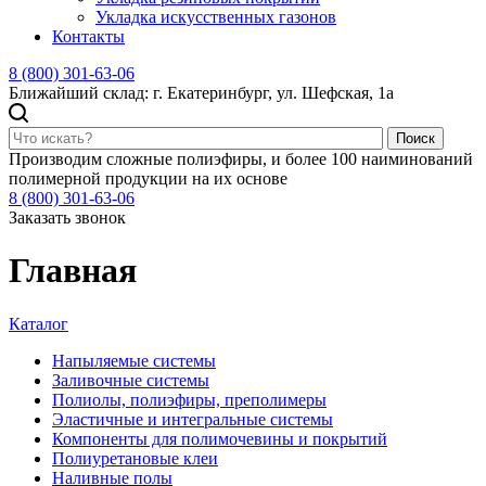
Укладка искусственных газонов
Контакты
8 (800) 301-63-06
Ближайший склад: г. Екатеринбург, ул. Шефская, 1а
Поиск
Производим сложные полиэфиры, и более 100 наиминований
полимерной продукции на их основе
8 (800) 301-63-06
Заказать звонок
Главная
Каталог
Напыляемые системы
Заливочные системы
Полиолы, полиэфиры, преполимеры
Эластичные и интегральные системы
Компоненты для полимочевины и покрытий
Полиуретановые клеи
Наливные полы