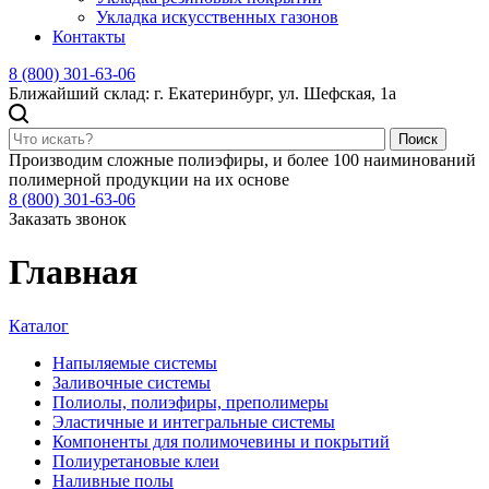
Укладка искусственных газонов
Контакты
8 (800) 301-63-06
Ближайший склад: г. Екатеринбург, ул. Шефская, 1а
Поиск
Производим сложные полиэфиры, и более 100 наиминований
полимерной продукции на их основе
8 (800) 301-63-06
Заказать звонок
Главная
Каталог
Напыляемые системы
Заливочные системы
Полиолы, полиэфиры, преполимеры
Эластичные и интегральные системы
Компоненты для полимочевины и покрытий
Полиуретановые клеи
Наливные полы