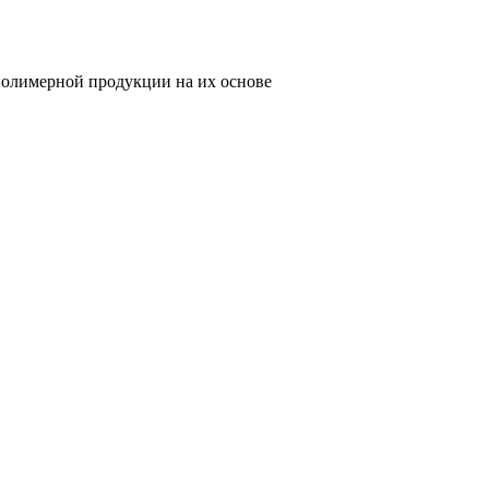
олимерной продукции на их основе