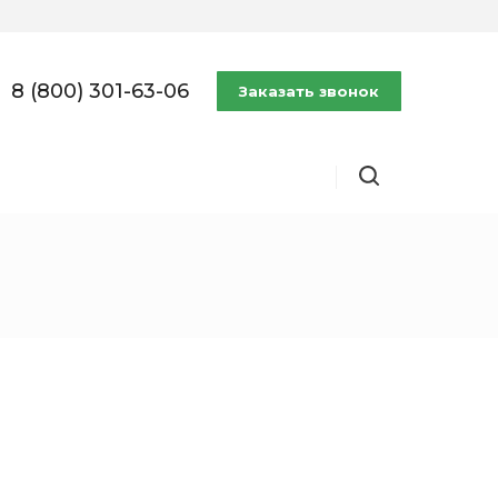
8 (800) 301-63-06
Заказать звонок