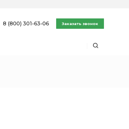
8 (800) 301-63-06
Заказать звонок