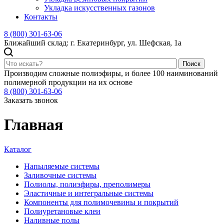
Укладка искусственных газонов
Контакты
8 (800) 301-63-06
Ближайший склад: г. Екатеринбург, ул. Шефская, 1а
Поиск
Производим сложные полиэфиры, и более 100 наиминований
полимерной продукции на их основе
8 (800) 301-63-06
Заказать звонок
Главная
Каталог
Напыляемые системы
Заливочные системы
Полиолы, полиэфиры, преполимеры
Эластичные и интегральные системы
Компоненты для полимочевины и покрытий
Полиуретановые клеи
Наливные полы