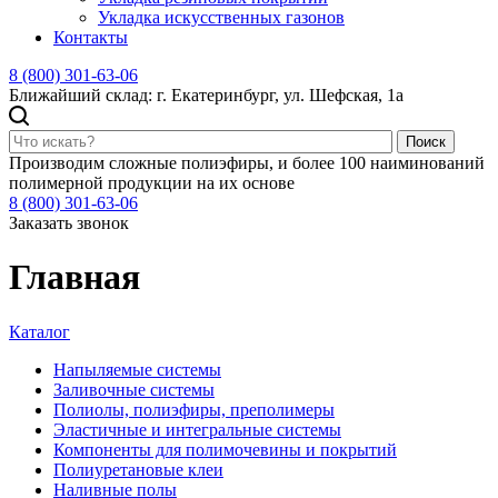
Укладка искусственных газонов
Контакты
8 (800) 301-63-06
Ближайший склад: г. Екатеринбург, ул. Шефская, 1а
Поиск
Производим сложные полиэфиры, и более 100 наиминований
полимерной продукции на их основе
8 (800) 301-63-06
Заказать звонок
Главная
Каталог
Напыляемые системы
Заливочные системы
Полиолы, полиэфиры, преполимеры
Эластичные и интегральные системы
Компоненты для полимочевины и покрытий
Полиуретановые клеи
Наливные полы