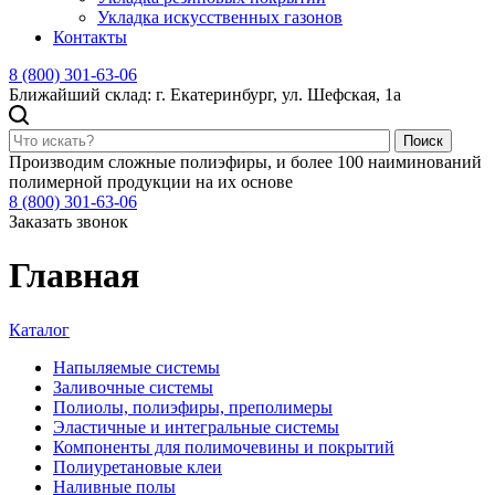
Укладка искусственных газонов
Контакты
8 (800) 301-63-06
Ближайший склад: г. Екатеринбург, ул. Шефская, 1а
Поиск
Производим сложные полиэфиры, и более 100 наиминований
полимерной продукции на их основе
8 (800) 301-63-06
Заказать звонок
Главная
Каталог
Напыляемые системы
Заливочные системы
Полиолы, полиэфиры, преполимеры
Эластичные и интегральные системы
Компоненты для полимочевины и покрытий
Полиуретановые клеи
Наливные полы