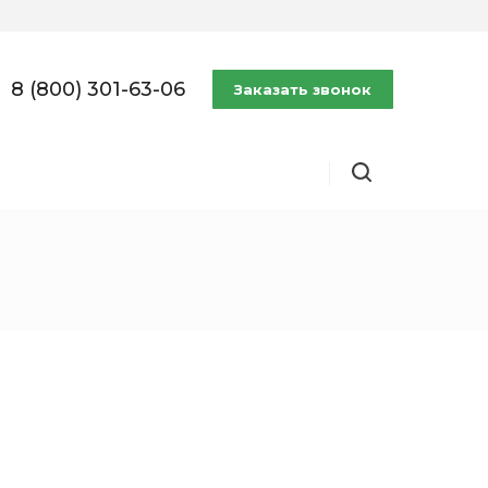
8 (800) 301-63-06
Заказать звонок