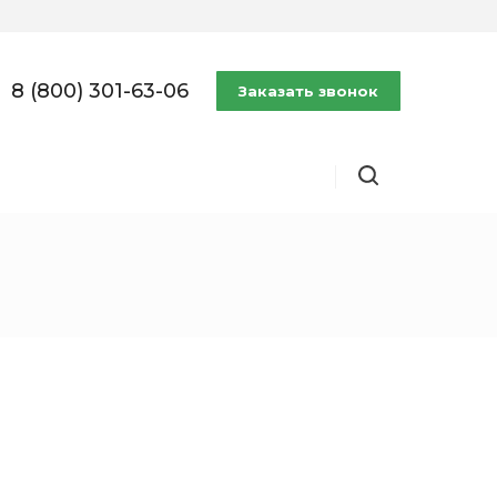
8 (800) 301-63-06
Заказать звонок