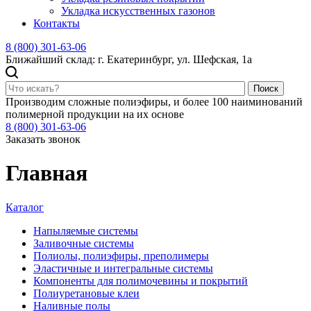
Укладка искусственных газонов
Контакты
8 (800) 301-63-06
Ближайший склад: г. Екатеринбург, ул. Шефская, 1а
Поиск
Производим сложные полиэфиры, и более 100 наиминований
полимерной продукции на их основе
8 (800) 301-63-06
Заказать звонок
Главная
Каталог
Напыляемые системы
Заливочные системы
Полиолы, полиэфиры, преполимеры
Эластичные и интегральные системы
Компоненты для полимочевины и покрытий
Полиуретановые клеи
Наливные полы