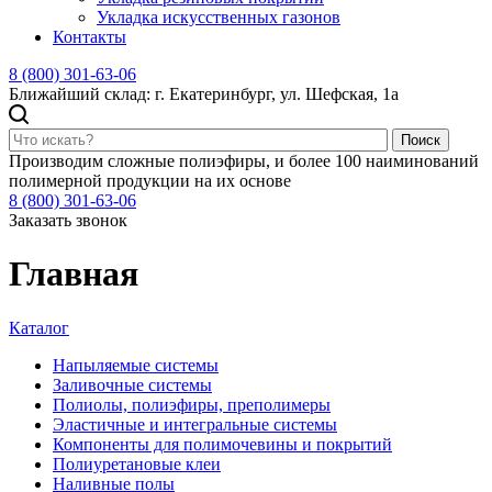
Укладка искусственных газонов
Контакты
8 (800) 301-63-06
Ближайший склад: г. Екатеринбург, ул. Шефская, 1а
Поиск
Производим сложные полиэфиры, и более 100 наиминований
полимерной продукции на их основе
8 (800) 301-63-06
Заказать звонок
Главная
Каталог
Напыляемые системы
Заливочные системы
Полиолы, полиэфиры, преполимеры
Эластичные и интегральные системы
Компоненты для полимочевины и покрытий
Полиуретановые клеи
Наливные полы